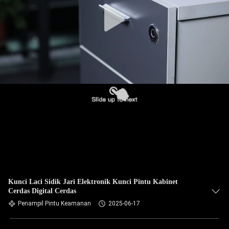
Kunci Laci Sidik Jari Elektronik Kunci Pintu Kabinet
Cerdas Digital Cerdas
Penampil Pintu Keamanan
2025-06-17