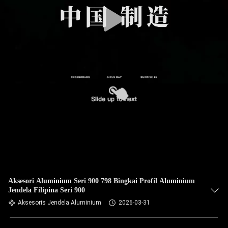
Aksesori Aluminium Seri 900 798 Bingkai Profil Aluminium
Jendela Filipina Seri 900
Aksesoris Jendela Aluminium
2026-03-31