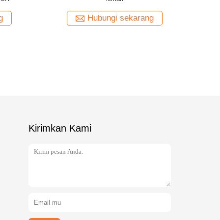
Hubungi sekarang
Hubungi sekaran
Kirimkan Kami