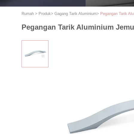
Rumah
>
Produk
>
Gagang Tarik Aluminium
>
Pegangan Tarik Al
Pegangan Tarik Aluminium Jemu