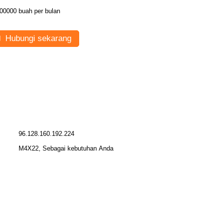
00000 buah per bulan
Hubungi sekarang
96.128.160.192.224
M4X22, Sebagai kebutuhan Anda