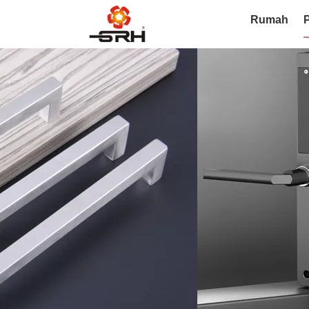
Rumah