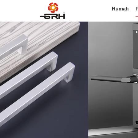
Rumah