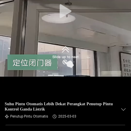
Suhu Pintu Otomatis Lebih Dekat Perangkat Penutup Pintu
Kontrol Ganda Listrik
Penutup Pintu Otomatis
2025-03-03