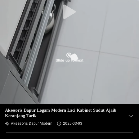
Aksesoris Dapur Logam Modern Laci Kabinet Sudut Ajaib
Keranjang Tarik
Aksesoris Dapur Modern
2025-03-03