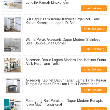
Longlife Ramah Lingkungan
Kirim Sekarang
Sisi Dapur Tarik Keluar Kabinet Organizer, Tarik
Keluar Keranjang Logam Di Besi
Kirim Sekarang
Warna Perak Aksesoris Dapur Modern Stainless
Steel Double Shelf Corner
Kirim Sekarang
Aksesoris Dapur Logam Modern Laci Kabinet Sudut
Ajaib Keranjang Tarik
Kirim Sekarang
Aksesoris Kabinet Dapur Tahan Lama Tarik - Keluar
Tempat Sampah Perakitan Untuk Penyimpanan
Kirim Sekarang
Pemegang Rak Peralatan Dapur Modern Berlapis
Krom Muti - Fungsional