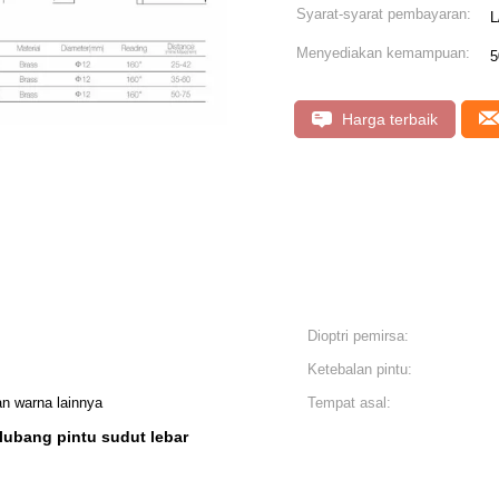
Syarat-syarat pembayaran:
L
Menyediakan kemampuan:
5
Harga terbaik
Dioptri pemirsa:
Ketebalan pintu:
n warna lainnya
Tempat asal:
lubang pintu sudut lebar