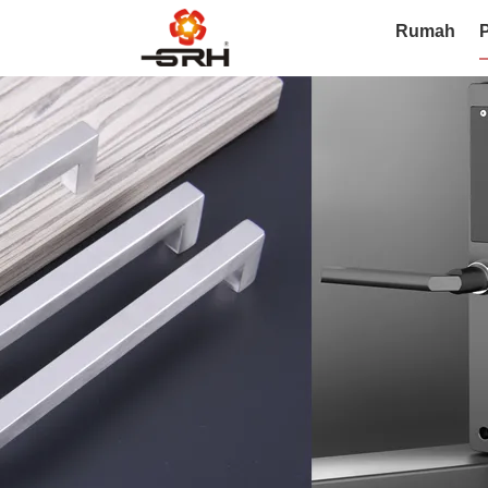
Rumah