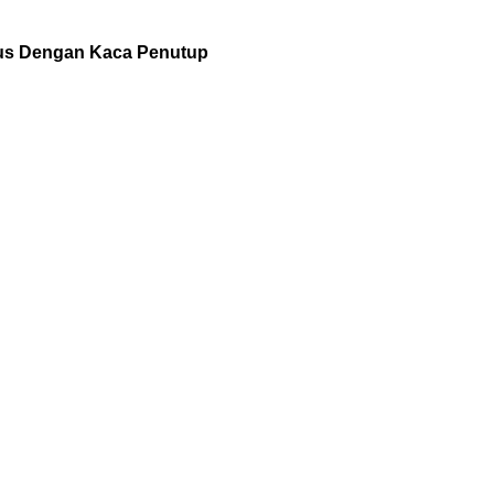
lus Dengan Kaca Penutup