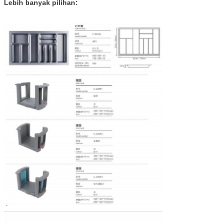
Lebih banyak pilihan: