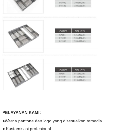
PELAYANAN KAMI:
●Warna pantone dan logo yang disesuaikan tersedia.
● Kustomisasi profesional.